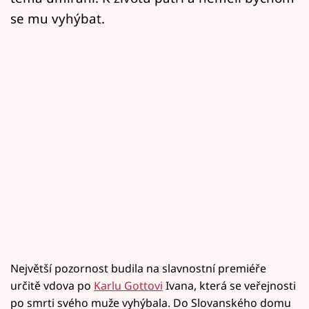
se mu vyhýbat.
Největší pozornost budila na slavnostní premiéře
určitě vdova po
Karlu Gottovi
Ivana, která se veřejnosti
po smrti svého muže vyhýbala. Do Slovanského domu