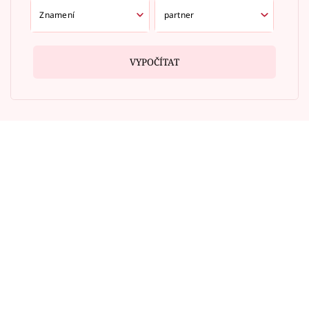
VYPOČÍTAT