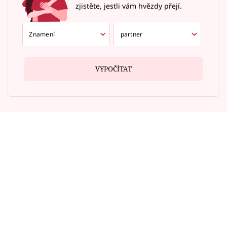
zjistěte, jestli vám hvězdy přejí.
VYPOČÍTAT