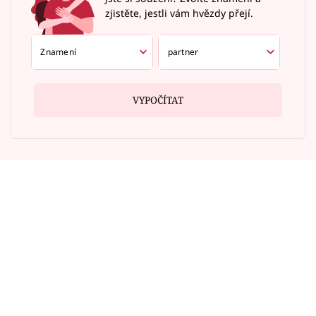
zjistěte, jestli vám hvězdy přejí.
VYPOČÍTAT