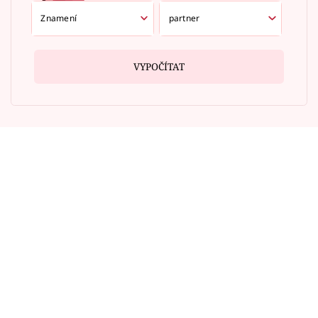
VYPOČÍTAT