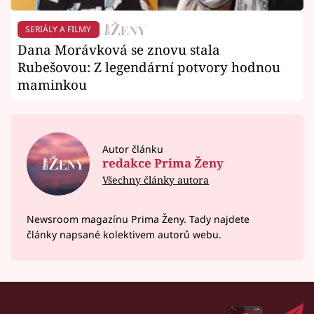
SERIÁLY A FILMY
Dana Morávková se znovu stala
Rubešovou: Z legendární potvory hodnou
maminkou
Autor článku
redakce Prima Ženy
Všechny články autora
Newsroom magazínu Prima Ženy. Tady najdete
články napsané kolektivem autorů webu.