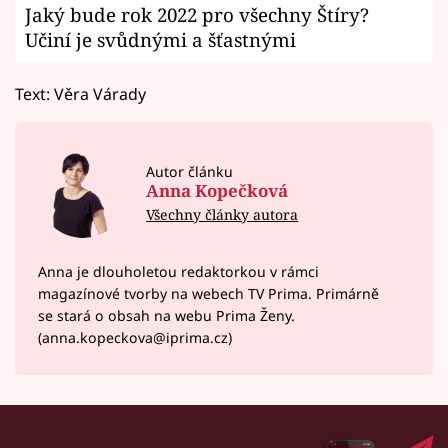
Jaký bude rok 2022 pro všechny Štíry?
Učiní je svůdnými a šťastnými
Text: Věra Várady
Autor článku
Anna Kopečková
Všechny články autora
Anna je dlouholetou redaktorkou v rámci
magazínové tvorby na webech TV Prima. Primárně
se stará o obsah na webu Prima Ženy.
(anna.kopeckova@iprima.cz)