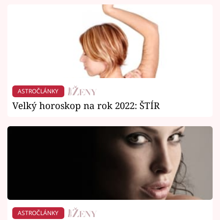
ASTROČLÁNKY
Velký horoskop na rok 2022: ŠTÍR
ASTROČLÁNKY