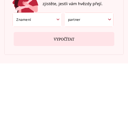
zjistěte, jestli vám hvězdy přejí.
VYPOČÍTAT