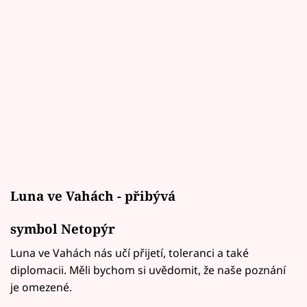
Luna ve Vahách - přibývá
symbol Netopýr
Luna ve Vahách nás učí přijetí, toleranci a také
diplomacii. Měli bychom si uvědomit, že naše poznání
je omezené.