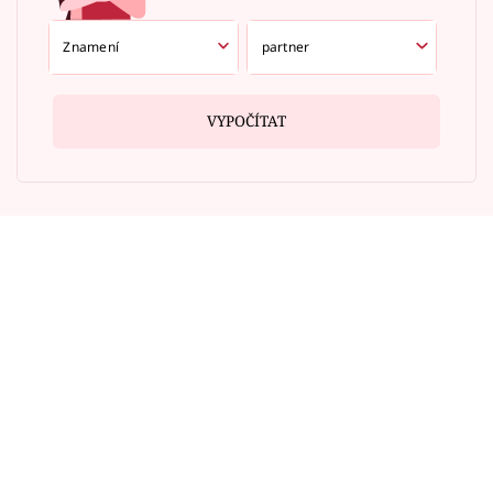
VYPOČÍTAT