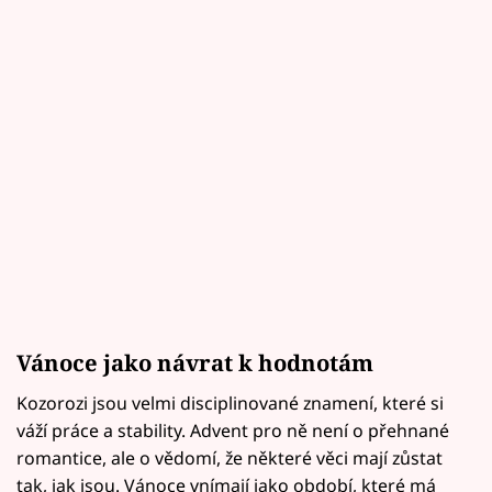
Vánoce jako návrat k hodnotám
Kozorozi jsou velmi disciplinované znamení, které si
váží práce a stability. Advent pro ně není o přehnané
romantice, ale o vědomí, že některé věci mají zůstat
tak, jak jsou. Vánoce vnímají jako období, které má