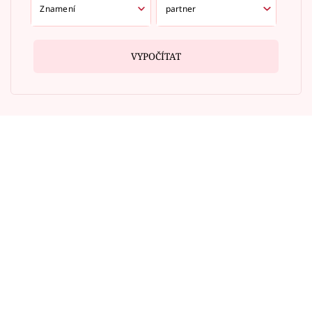
VYPOČÍTAT