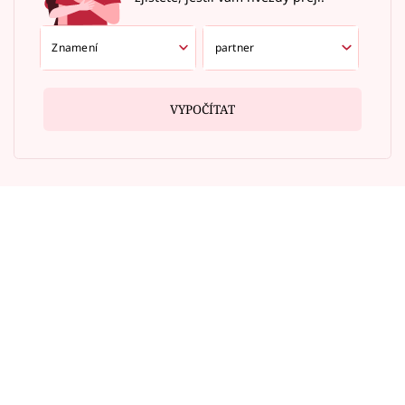
VYPOČÍTAT