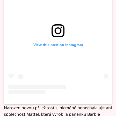
View this post on Instagram
Narozeninovou příležitost si nicméně nenechala ujít ani
společnost Mattel, která vyrobila panenku Barbie