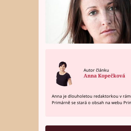
Autor článku
Anna Kopečková
Anna je dlouholetou redaktorkou v rám
Primárně se stará o obsah na webu Pri