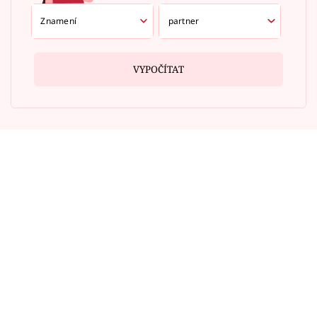
VYPOČÍTAT