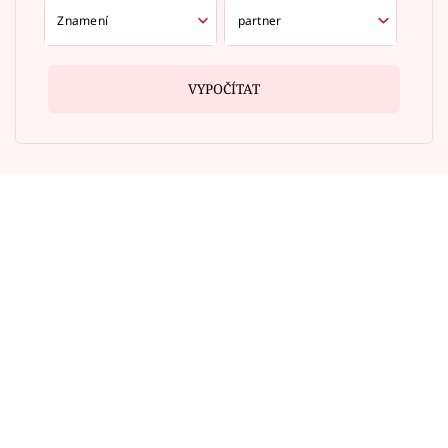
VYPOČÍTAT