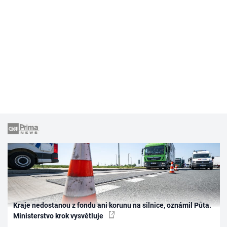
Kraje nedostanou z fondu ani korunu na silnice, oznámil Půta.
Ministerstvo krok vysvětluje