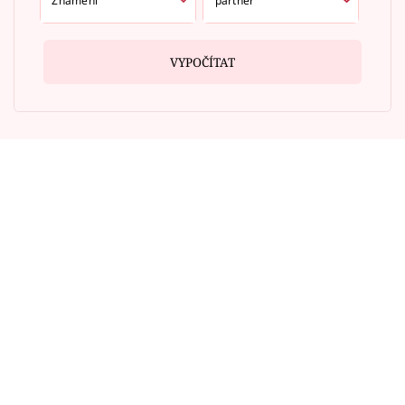
VYPOČÍTAT