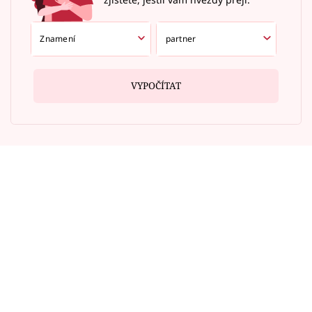
VYPOČÍTAT