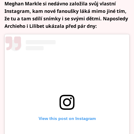
Meghan Markle si nedávno založila svůj vlastní
Instagram, kam nové fanoušky láká mimo jiné tím,
že tu a tam sdílí snímky i se svými dětmi. Naposledy
Archieho i Lilibet ukázala před pár dny:
View this post on Instagram