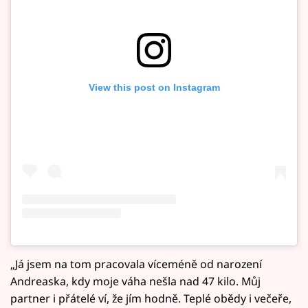
View this post on Instagram
„Já jsem na tom pracovala víceméně od narození
Andreaska, kdy moje váha nešla nad 47 kilo. Můj
partner i přátelé ví, že jím hodně. Teplé obědy i večeře,