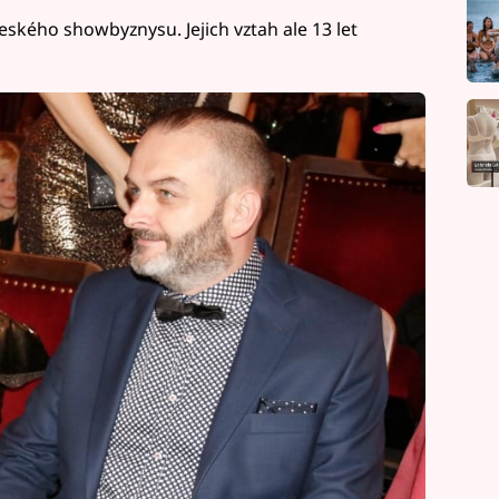
 českého showbyznysu. Jejich vztah ale 13 let