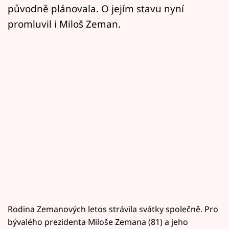
původně plánovala. O jejím stavu nyní
promluvil i Miloš Zeman.
Rodina Zemanových letos strávila svátky společně. Pro
bývalého prezidenta Miloše Zemana (81) a jeho