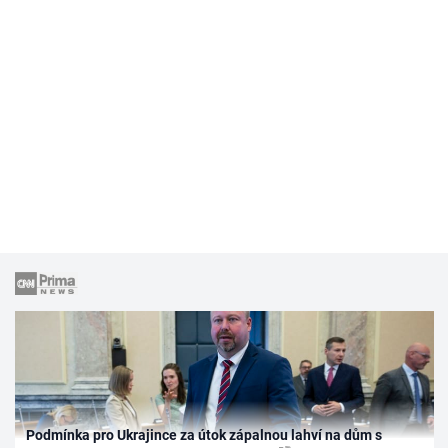
Podmínka pro Ukrajince za útok zápalnou lahví na dům s