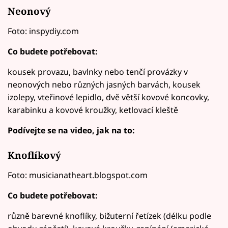
Neonový
Foto: inspydiy.com
Co budete potřebovat:
kousek provazu, bavlnky nebo tenčí provázky v
neonových nebo různých jasných barvách, kousek
izolepy, vteřinové lepidlo, dvě větší kovové koncovky,
karabinku a kovové kroužky, ketlovací kleště
Podívejte se na video, jak na to:
Knoflíkový
Foto: musicianatheart.blogspot.com
Co budete potřebovat:
různě barevné knoflíky, bižuterní řetízek (délku podle