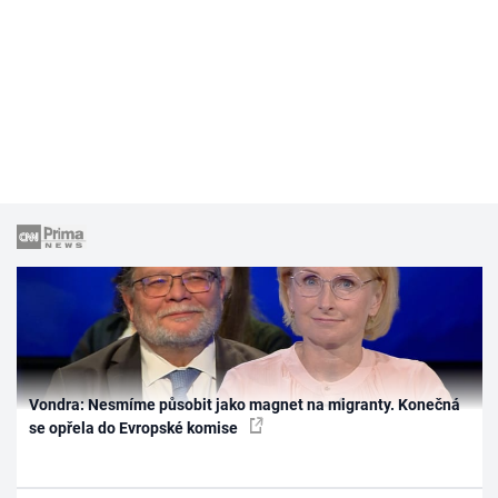
Vondra: Nesmíme působit jako magnet na migranty. Konečná
se opřela do Evropské komise