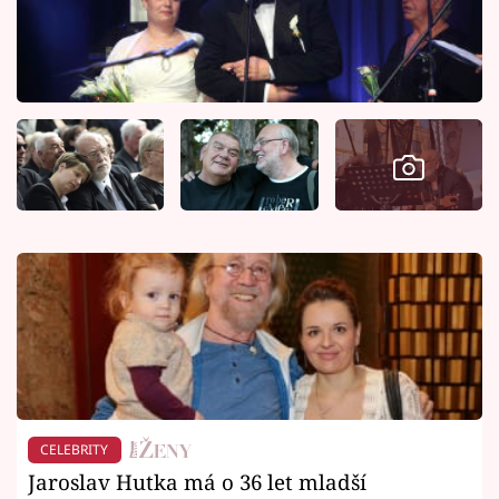
CELEBRITY
Jaroslav Hutka má o 36 let mladší