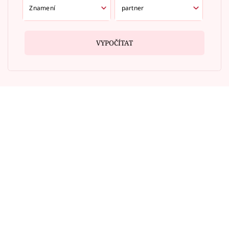
VYPOČÍTAT