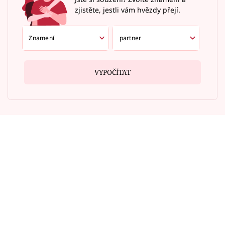
zjistěte, jestli vám hvězdy přejí.
VYPOČÍTAT