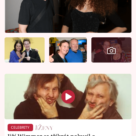
CELEBRITY