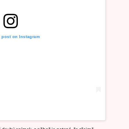
s post on Instagram