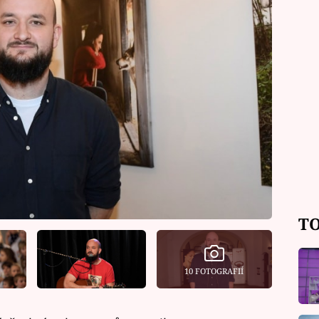
TO
10 FOTOGRAFIÍ