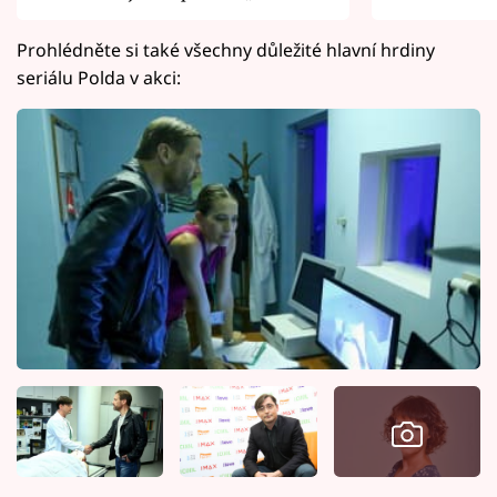
Prohlédněte si také všechny důležité hlavní hrdiny
seriálu Polda v akci: