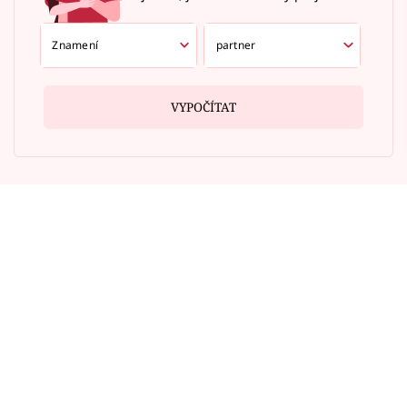
VYPOČÍTAT