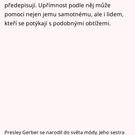
předepisují. Upřímnost podle něj může
pomoci nejen jemu samotnému, ale i lidem,
kteří se potýkají s podobnými obtížemi.
Presley Gerber se narodil do světa módy. Jeho sestra