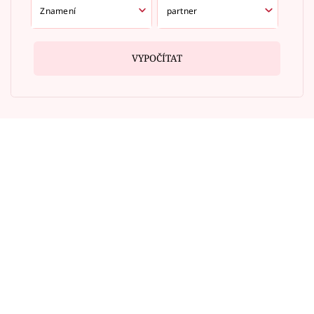
VYPOČÍTAT