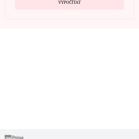
VYPOČÍTAT