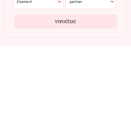
VYPOČÍTAT