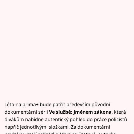
Léto na prima+ bude patřit především původní
dokumentární sérii
Ve službě: Jménem zákona
, která
divákům nabídne autentický pohled do práce policistů
napříč jednotlivými složkami. Za dokumentární