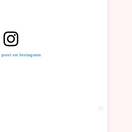
s post on Instagram