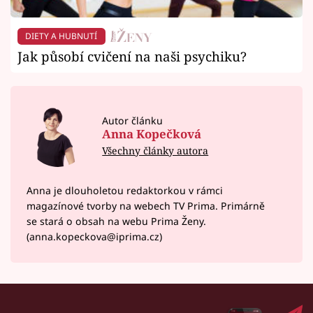
DIETY A HUBNUTÍ
Jak působí cvičení na naši psychiku?
Autor článku
Anna Kopečková
Všechny články autora
Anna je dlouholetou redaktorkou v rámci
magazínové tvorby na webech TV Prima. Primárně
se stará o obsah na webu Prima Ženy.
(anna.kopeckova@iprima.cz)