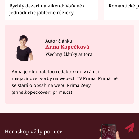
Rychlý dezert na víkend: Voňavé a
Romantické p
jednoduché jablečné růžičky
Autor článku
Anna Kopečková
Všechny články autora
Anna je dlouholetou redaktorkou v rámci
magazínové tvorby na webech TV Prima. Primárně
se stará o obsah na webu Prima Ženy.
(anna.kopeckova@iprima.cz)
Horoskop vždy po ruce