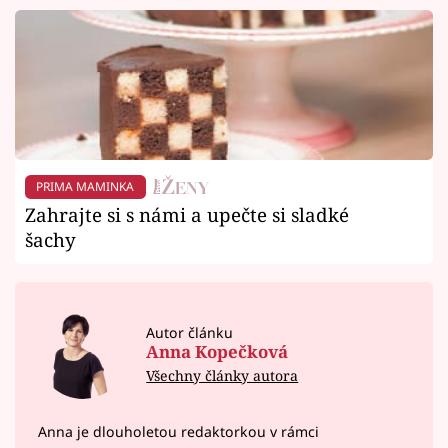
PRIMA MAMINKA
Zahrajte si s námi a upečte si sladké
šachy
Autor článku
Anna Kopečková
Všechny články autora
Anna je dlouholetou redaktorkou v rámci