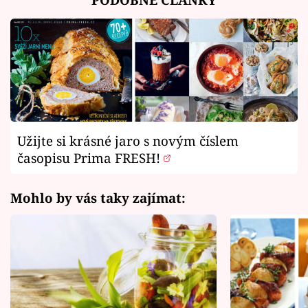
Užijte si krásné jaro s novým číslem
časopisu Prima FRESH!
Mohlo by vás taky zajímat: