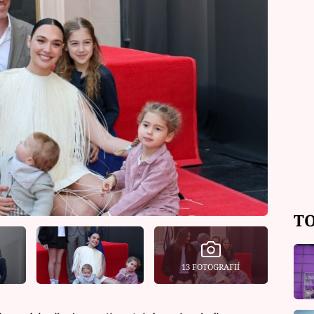
TO
13 FOTOGRAFIÍ