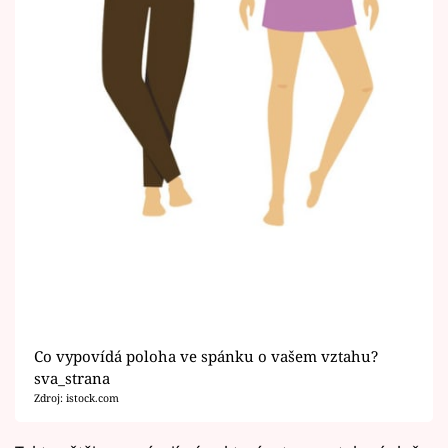
Co vypovídá poloha ve spánku o vašem vztahu?
sva_strana
Zdroj: istock.com