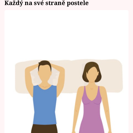
Každý na své straně postele