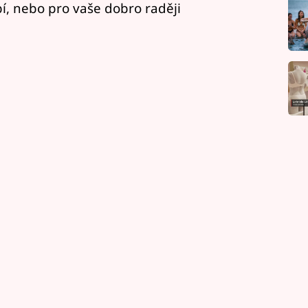
í, nebo pro vaše dobro raději