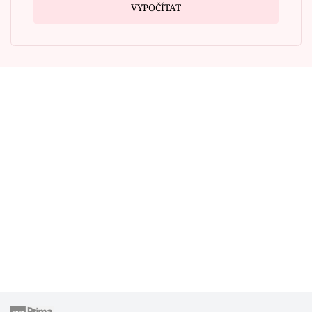
VYPOČÍTAT