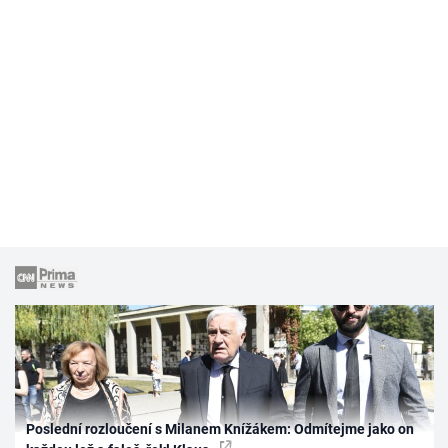
Poslední rozloučení s Milanem Knížákem: Odmítejme jako on