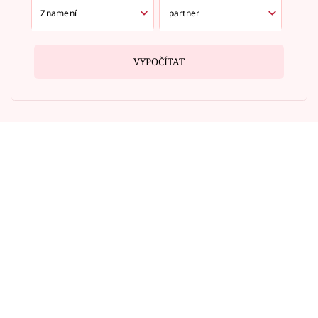
VYPOČÍTAT