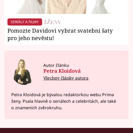
SERIÁLY A FILMY
Pomozte Davidovi vybrat svatební šaty
pro jeho nevěstu!
Autor článku
Petra Kloidová
Všechny články autora
Petra Kloidová je bývalou redaktorkou webu Prima
ženy. Psala hlavně o seriálech a celebritách, ale také
o znameních zvěrokruhu.