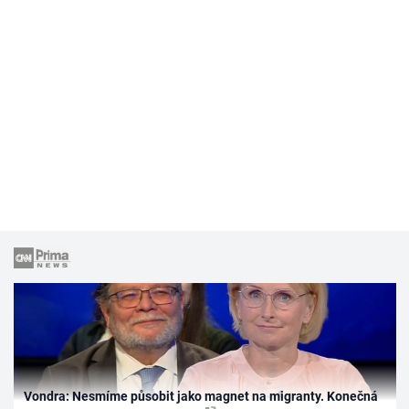
Vondra: Nesmíme působit jako magnet na migranty. Konečná