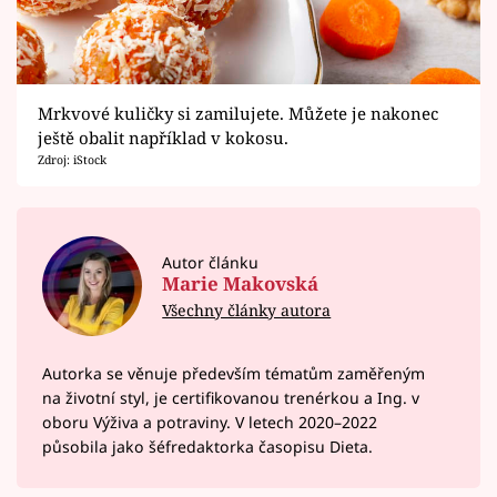
Mrkvové kuličky si zamilujete. Můžete je nakonec
ještě obalit například v kokosu.
Zdroj: iStock
Autor článku
Marie Makovská
Všechny články autora
Autorka se věnuje především tématům zaměřeným
na životní styl, je certifikovanou trenérkou a Ing. v
oboru Výživa a potraviny. V letech 2020–⁠2022
působila jako šéfredaktorka časopisu Dieta.